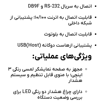
اتصال به سریال RS-232 و DB9F
قابلیت اتصال به اترنت ۱۰/۱۰۰؛ پشتیبانی از
شبکه داخلی
قابلیت اتصال به بلوتوث
پشتیبانی از‌هاست دوگانه (Host)USB
ویژگی‌های عملیاتی:
مجهز به صفحه نمایشگر لمسی رنگی ۳
اینچی؛ با منوی قابل تنظیم و سیستم
هشدار
دارای چراغ هشدار دو رنگی LED برای
بررسی وضعیت دستگاه