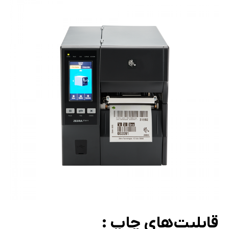
قابلیت‌های چاپ :