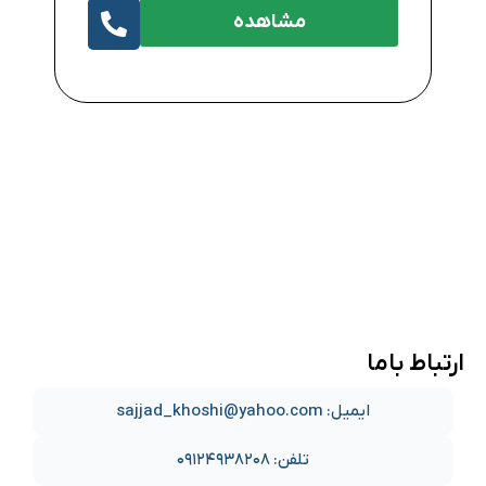
مشاهده
ارتباط باما
ایمیل: sajjad_khoshi@yahoo.com
تلفن: ۰۹۱۲۴۹۳۸۲۰۸