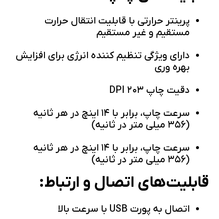
پرینتر حرارتی با قابلیت انتقال حرارت
مستقیم و غیر مستقیم
دارای ویژگی تنظیم کننده انرژی برای افزایش
بهره وری
دقیت چاپ ۲۰۳ DPI
سرعت چاپ، برابر با ۱۴ اینچ در هر ثانیه
(۳۵۶ میلی متر در ثانیه)
سرعت چاپ، برابر با ۱۴ اینچ در هر ثانیه
(۳۵۶ میلی متر در ثانیه)
قابلیت‌های اتصال و ارتباط:
اتصال به پورت USB با سرعت بالا