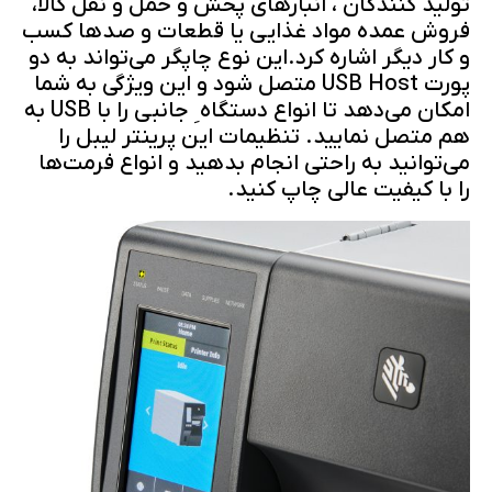
تولید کنندگان ، انبارهای پخش و حمل و نقل کالا،
فروش عمده مواد غذایی یا قطعات و صدها کسب
و کار دیگر اشاره کرد.این نوع چاپگر می‌تواند به دو
پورت USB Host متصل شود و این ویژگی به شما
امکان می‌دهد تا انواع دستگاه ِ جانبی را با USB به
هم متصل نمایید. تنظیمات این پرینتر لیبل را
می‌توانید به راحتی انجام بدهید و انواع فرمت‌ها
را با کیفیت عالی چاپ کنید.