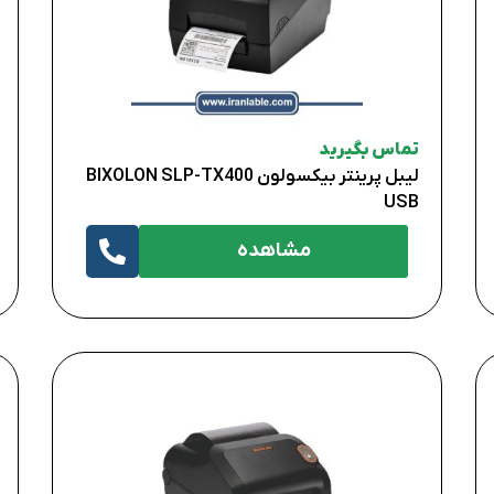
تماس بگیرید
لیبل پرینتر بیکسولون BIXOLON SLP-TX400
USB
مشاهده