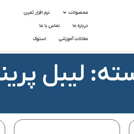
محصولات
نرم افزار ثمین
درباره ما
تماس‌ با ما
مقالات آموزشی
استوک
ته: لیبل پرینت