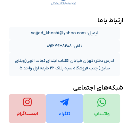
ارتباط باما
ایمیل: sajjad_khoshi@yahoo.com
تلفن: ۰۹۱۲۴۹۳۸۲۰۸
آدرس دفتر: تهران خیابان انقلاب ابتدای نجات الهی(ویلای
سابق) جنب فروشگاه سپه پلاک ۲۲ طبقه اول واحد ۵
شبکه‌های اجتماعی
اینستاگرام
واتساپ
تلگرام