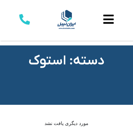
دسته: استوک
مورد دیگری یافت نشد