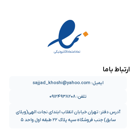
ارتباط باما
ایمیل: sajjad_khoshi@yahoo.com
تلفن: ۰۹۱۲۴۹۳۸۲۰۸
آدرس دفتر: تهران خیابان انقلاب ابتدای نجات الهی(ویلای
سابق) جنب فروشگاه سپه پلاک ۲۲ طبقه اول واحد ۵