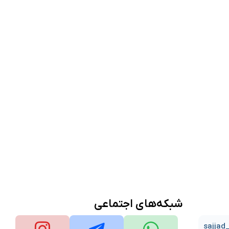
شبکه‌های اجتماعی