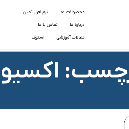
محصولات
نرم افزار ثمین
درباره ما
تماس‌ با ما
مقالات آموزشی
استوک
چسب: اکسیو