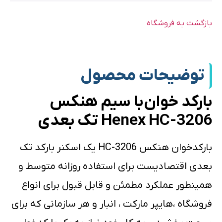
بازگشت به فروشگاه
توضیحات محصول
بارکد خوان با سیم هنکس
Henex HC-3206 تک بعدی
بارکدخوان هنکس HC-3206 یک اسکنر بارکد تک
بعدی اقتصادیست برای استفاده روزانه متوسط و
همینطور عملکرد مطمئن و قابل قبول برای انواع
فروشگاه ،هایپر مارکت ، انبار و هر سازمانی که برای