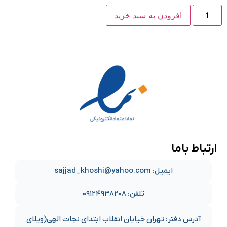
افزودن به سبد خرید
ارتباط باما
ایمیل: sajjad_khoshi@yahoo.com
تلفن: ۰۹۱۲۴۹۳۸۲۰۸
آدرس دفتر: تهران خیابان انقلاب ابتدای نجات الهی(ویلای