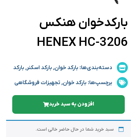
بارکدخوان هنکس
HENEX HC-3206
دسته‌بندی‌ها:
بارکد خوان
,
بارکد اسکنر
,
بارکد
خوان با سیم
برچسپ‌ها:
بارکد خوان
,
تجهیزات فروشگاهی
افزودن به سبد خرید
سبد خرید شما در حال حاضر خالی است.