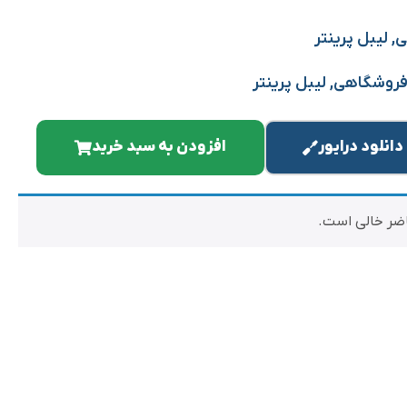
ی
,
لیبل پرینتر
فروشگاهی
,
لیبل پرینتر
دانلود درایور
افزودن به سبد خرید
اضر خالی است.