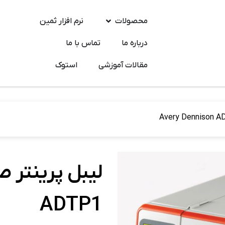
محصولات
نرم افزار ثمین
درباره ما
تماس‌ با ما
مقالات آموزشی
استوک
ADTP1