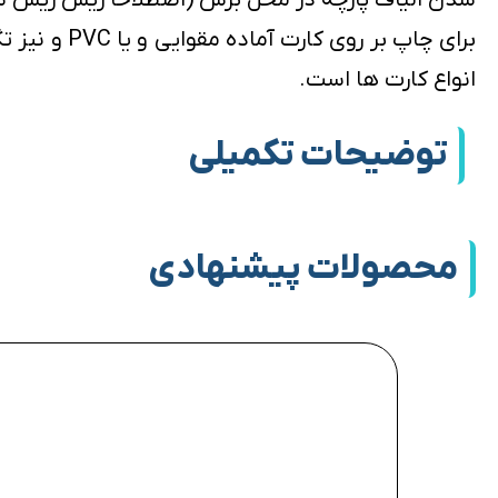
انواع کارت ها است.
توضیحات تکمیلی
محصولات پیشنهادی