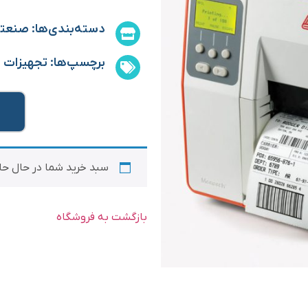
دسته‌بندی‌ها:
صنعت
برچسپ‌ها:
تجهیزات 
سبد خرید شما در حال ح
بازگشت به فروشگاه