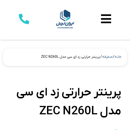
خانه
/
متفرقه
/ پرینتر حرارتی زد ای سی مدل ZEC N260L
پرینتر حرارتی زد ای سی
مدل ZEC N260L