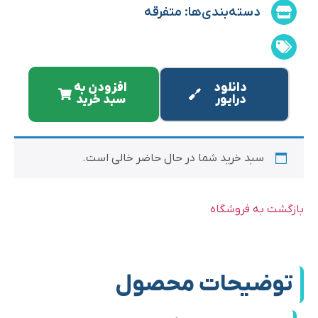
دسته‌بندی‌ها:
متفرقه
دانلود
افزودن به
درایور
سبد خرید
سبد خرید شما در حال حاضر خالی است.
بازگشت به فروشگاه
توضیحات محصول