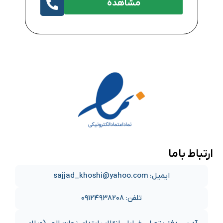
مشاهده
ارتباط باما
ایمیل: sajjad_khoshi@yahoo.com
تلفن: ۰۹۱۲۴۹۳۸۲۰۸