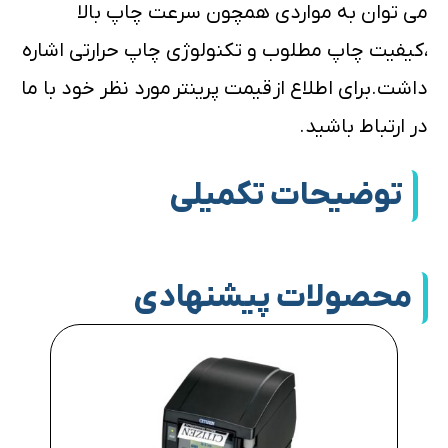
می توان به مواردی همچون سرعت چاپ بالا
،کیفیت چاپ مطلوب و تکنولوژی چاپ حرارتی اشاره
داشت.برای اطلاع از قیمت پرینتر مورد نظر خود با ما
در ارتباط باشید.
توضیحات تکمیلی
محصولات پیشنهادی