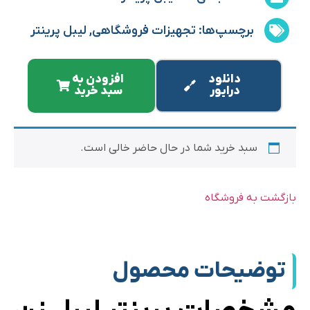
برچسپ‌ها:
تجهیزات فروشگاهی
,
لیبل پرینتر
دانلود
افزودن به
درایور
سبد خرید
سبد خرید شما در حال حاضر خالی است.
بازگشت به فروشگاه
توضیحات محصول