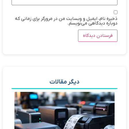
ذخیره نام، ایمیل و وبسایت من در مرورگر برای زمانی که
دوباره دیدگاهی می‌نویسم.
دیگر مقالات