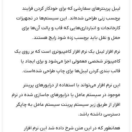
لیبل پرینترهای سفارشی که برای خودکار کردن فرایند
برچسب زنی طراحی شده‌اند. این سیستم‌ها در تجهیزات
کارخانجات و انبارداری‌هایی که قاب و پالت آن‌ها برای
حمل و نقل باید برچسب زده شود رایج هستند.
نرم افزار لیبل یک نرم افزار کامپیوتری است که بر روی یک
کامپیوتر شخصی معمولی اجرا می‌شود و برای ایجاد یا
قالب بندی کردن لیبل‌ها برای چاپ طراحی شده‌است.
این نرم افزار می‌تواند با استفاده از درایورهای پرینتر
موجود در سیستم عامل یا درایورهای جاسازی شده در نرم
افزار از طریق زیر سیستم پرینت سیستم عامل به چاپگر
دسترسی داشته باشد.
همانطور که در این متن شرح داده شد این نرم افزار