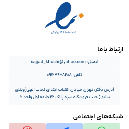
ارتباط باما
ایمیل: sajjad_khoshi@yahoo.com
تلفن: ۰۹۱۲۴۹۳۸۲۰۸
آدرس دفتر: تهران خیابان انقلاب ابتدای نجات الهی(ویلای
سابق) جنب فروشگاه سپه پلاک ۲۲ طبقه اول واحد ۵
شبکه‌های اجتماعی