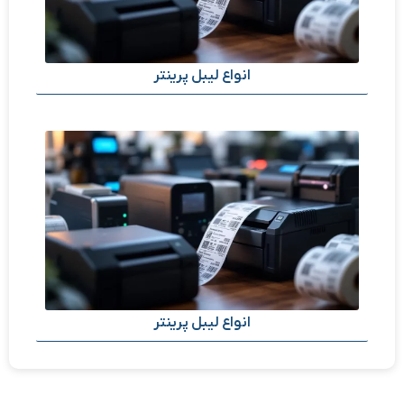
انواع لیبل پرینتر
انواع لیبل پرینتر