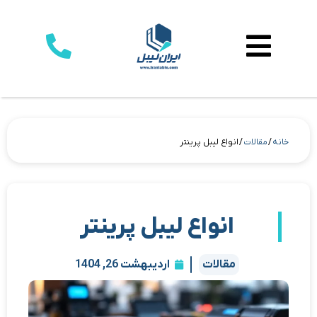
خانه
/
مقالات
/ انواع لیبل پرینتر
انواع لیبل پرینتر
مقالات
اردیبهشت 26, 1404