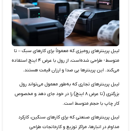
لیبل پرینترهای رومیزی که معمولاً برای کارهای سبک – تا
متوسط- طراحی شده‌است، از رول با عرض ۴ اینچ استفاده
می‌کند. این پرینترها بی صدا و ارزان قیمت هستند.
لیبل پرینترهای تجاری که به‌طور معمول می‌تواند رول
بزرگتری (تا عرض ۸ اینچ) را در خود جای دهد و مخصوص
کار چاپ با حجم متوسط است.
لیبل پرینترهای صنعتی که برای کارهای سنگین، کارکرد
مداوم در انبارها، مراکز توزیع و کارخانجات طراحی