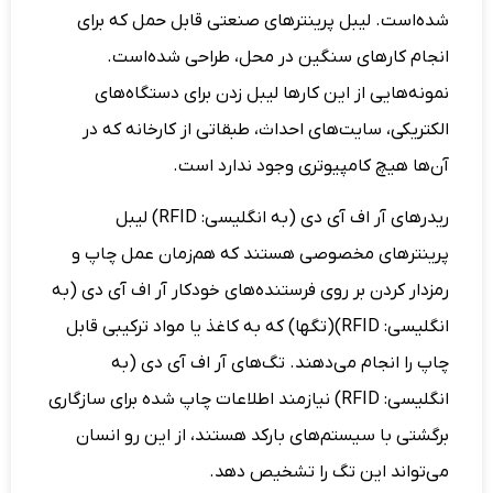
شده‌است. لیبل پرینترهای صنعتی قابل حمل که برای
انجام کارهای سنگین در محل، طراحی شده‌است.
نمونه‌هایی از این کارها لیبل زدن برای دستگاه‌های
الکتریکی، سایت‌های احداث، طبقاتی از کارخانه که در
آن‌ها هیچ کامپیوتری وجود ندارد است.
ریدرهای آر اف آی دی (به انگلیسی: RFID) لیبل
پرینترهای مخصوصی هستند که هم‌زمان عمل چاپ و
رمزدار کردن بر روی فرستنده‌های خودکار آر اف آی دی (به
انگلیسی: RFID)(تگها) که به کاغذ یا مواد ترکیبی قابل
چاپ را انجام می‌دهند. تگ‌های آر اف آی دی (به
انگلیسی: RFID) نیازمند اطلاعات چاپ شده برای سازگاری
برگشتی با سیستم‌های بارکد هستند، از این رو انسان
می‌تواند این تگ را تشخیص دهد.