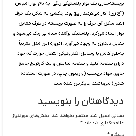
برجسته‌سازی یک نوار پلاستیکی رنگی، به نام نوار امباس
(آج زن)، کار می‌کردند رایج بود. چکشی به شکل یک حرف
الفبا شکل آن حرف را به صورت برجسته در طرف مقابل
نوار ایجاد می‌کرد. پلاستیک برآمده شده بی رنگ می‌شود و
تقابل دیداری به وجود می‌آورد. امروزه این مدل تقریباً
به‌طور کامل با وسایل الکترونیکی انتقال حرارت که خود
دارای صفحه کلید و صفحه نمایش و یک کارتریج جامع
حاوی مواد برچسب (و ریبون چاپ، در صورت استفاده
شدن) می‌باشند جایگزین شده‌است.
دیدگاهتان را بنویسید
نشانی ایمیل شما منتشر نخواهد شد.
بخش‌های موردنیاز
علامت‌گذاری شده‌اند
*
دیدگاه
*