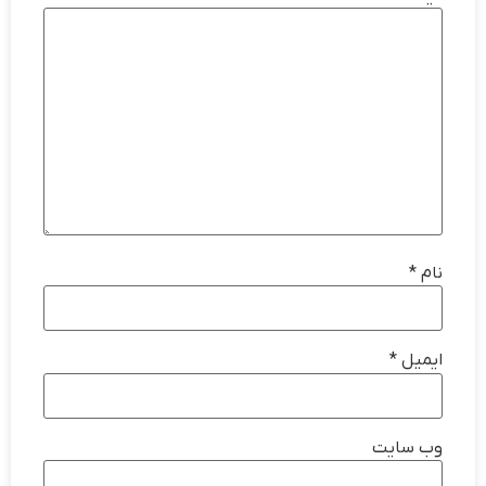
نام
*
ایمیل
*
وب‌ سایت