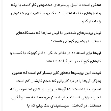
ممکن است با لیبل پرینترهای مخصوص کار کنند، یا برگه
و لیبل‌های تغذیه متوالی در یک پرینر کامپیوتری معمولی
را به کار گیرد.
لیبل پرینترهای شخصی یا لیبل سازها که دستگاه‌های
دستی یا رومیزی کوچکی هستند.
آن‌ها برای استفاده در دفاتر خانگی، دفاتر کوچک یا کسب و
کارهای کوچک در نظر گرفته شده‌اند.
قیمت این پرینترها به‌طور کلی بسیار کم است که همین
ویژگی آن‌ها را در نزد کاربرانی که حجم کارشان کم است
محبوب کرده‌است؛ اما آن‌ها بر روی نوارهای مخصوصی که
اغلب حرارتی هستند چاپ انجام می‌دهند که معمولاً گران
هستند. در گذشته، سیستم‌های مکانیکی که با