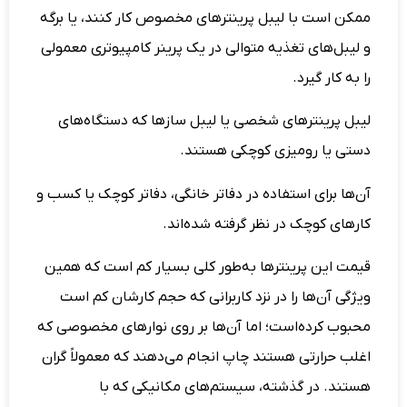
ممکن است با لیبل پرینترهای مخصوص کار کنند، یا برگه
و لیبل‌های تغذیه متوالی در یک پرینر کامپیوتری معمولی
را به کار گیرد.
لیبل پرینترهای شخصی یا لیبل سازها که دستگاه‌های
دستی یا رومیزی کوچکی هستند.
آن‌ها برای استفاده در دفاتر خانگی، دفاتر کوچک یا کسب و
کارهای کوچک در نظر گرفته شده‌اند.
قیمت این پرینترها به‌طور کلی بسیار کم است که همین
ویژگی آن‌ها را در نزد کاربرانی که حجم کارشان کم است
محبوب کرده‌است؛ اما آن‌ها بر روی نوارهای مخصوصی که
اغلب حرارتی هستند چاپ انجام می‌دهند که معمولاً گران
هستند. در گذشته، سیستم‌های مکانیکی که با