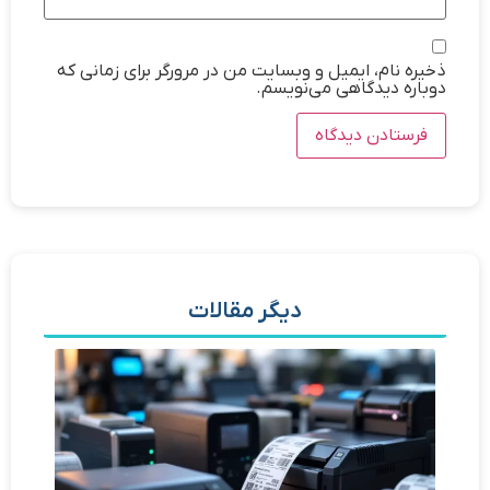
ذخیره نام، ایمیل و وبسایت من در مرورگر برای زمانی که
دوباره دیدگاهی می‌نویسم.
دیگر مقالات