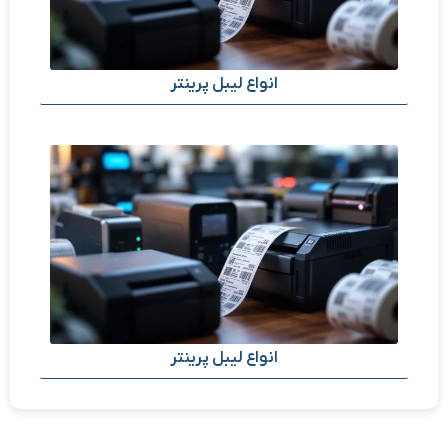
انواع لیبل پرینتر
انواع لیبل پرینتر