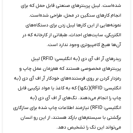
شده‌است. لیبل پرینترهای صنعتی قابل حمل که برای
انجام کارهای سنگین در محل، طراحی شده‌است.
نمونه‌هایی از این کارها لیبل زدن برای دستگاه‌های
الکتریکی، سایت‌های احداث، طبقاتی از کارخانه که در
آن‌ها هیچ کامپیوتری وجود ندارد است.
ریدرهای آر اف آی دی (به انگلیسی: RFID) لیبل
پرینترهای مخصوصی هستند که هم‌زمان عمل چاپ و
رمزدار کردن بر روی فرستنده‌های خودکار آر اف آی دی (به
انگلیسی: RFID)(تگها) که به کاغذ یا مواد ترکیبی قابل
چاپ را انجام می‌دهند. تگ‌های آر اف آی دی (به
انگلیسی: RFID) نیازمند اطلاعات چاپ شده برای سازگاری
برگشتی با سیستم‌های بارکد هستند، از این رو انسان
می‌تواند این تگ را تشخیص دهد.