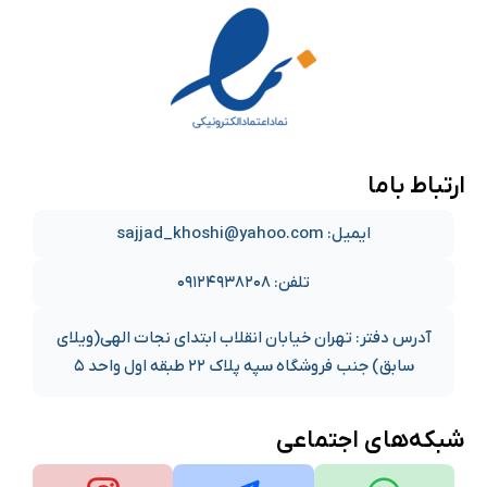
ارتباط باما
ایمیل: sajjad_khoshi@yahoo.com
تلفن: ۰۹۱۲۴۹۳۸۲۰۸
آدرس دفتر: تهران خیابان انقلاب ابتدای نجات الهی(ویلای
سابق) جنب فروشگاه سپه پلاک ۲۲ طبقه اول واحد ۵
شبکه‌های اجتماعی