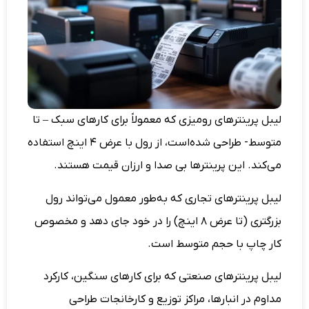
لیبل پرینترهای رومیزی که معمولاً برای کارهای سبک – تا
متوسط- طراحی شده‌است، از رول با عرض ۴ اینچ استفاده
می‌کند. این پرینترها بی صدا و ارزان قیمت هستند.
لیبل پرینترهای تجاری که به‌طور معمول می‌تواند رول
بزرگتری (تا عرض ۸ اینچ) را در خود جای دهد و مخصوص
کار چاپ با حجم متوسط است.
لیبل پرینترهای صنعتی که برای کارهای سنگین، کارکرد
مداوم در انبارها، مراکز توزیع و کارخانجات طراحی