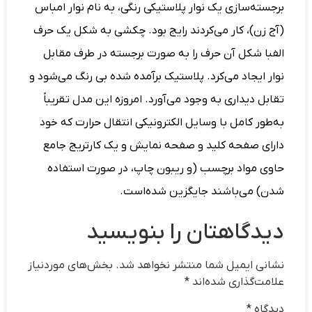
برجسته‌سازی یک نوار پلاستیکی رنگی، به نام نوار امباس
(آج زن)، کار می‌کردند رایج بود. چکشی به شکل یک حرف
الفبا شکل آن حرف را به صورت برجسته در طرف مقابل
نوار ایجاد می‌کرد. پلاستیک برآمده شده بی رنگ می‌شود و
تقابل دیداری به وجود می‌آورد. امروزه این مدل تقریباً
به‌طور کامل با وسایل الکترونیکی انتقال حرارت که خود
دارای صفحه کلید و صفحه نمایش و یک کارتریج جامع
حاوی مواد برچسب (و ریبون چاپ، در صورت استفاده
شدن) می‌باشند جایگزین شده‌است.
دیدگاهتان را بنویسید
نشانی ایمیل شما منتشر نخواهد شد.
بخش‌های موردنیاز
علامت‌گذاری شده‌اند
*
دیدگاه
*