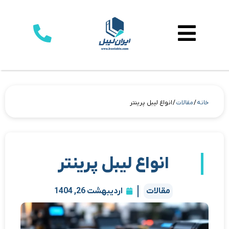
خانه
/
مقالات
/ انواع لیبل پرینتر
انواع لیبل پرینتر
مقالات
اردیبهشت 26, 1404