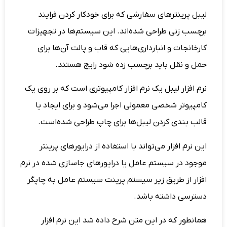
لیبل پرینترهای سفارشی که برای خودکار کردن فرایند
برچسب زنی طراحی شده‌اند. این سیستم‌ها در تجهیزات
کارخانجات و انبارداری‌هایی که قاب و پالت آن‌ها برای
حمل و نقل باید برچسب زده شود رایج هستند.
نرم افزار لیبل یک نرم افزار کامپیوتری است که بر روی یک
کامپیوتر شخصی معمولی اجرا می‌شود و برای ایجاد یا
قالب بندی کردن لیبل‌ها برای چاپ طراحی شده‌است.
این نرم افزار می‌تواند با استفاده از درایورهای پرینتر
موجود در سیستم عامل یا درایورهای جاسازی شده در نرم
افزار از طریق زیر سیستم پرینت سیستم عامل به چاپگر
دسترسی داشته باشد.
همانطور که در این متن شرح داده شد این نرم افزار