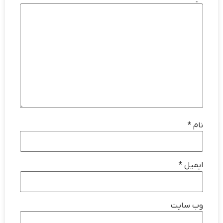
نام
*
ایمیل
*
وب‌ سایت